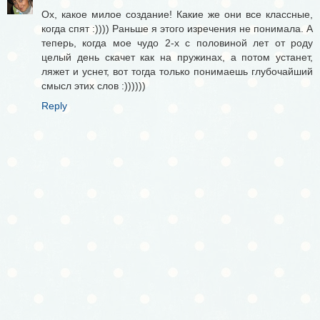
Ох, какое милое создание! Какие же они все классные,
когда спят :)))) Раньше я этого изречения не понимала. А
теперь, когда мое чудо 2-х с половиной лет от роду
целый день скачет как на пружинах, а потом устанет,
ляжет и уснет, вот тогда только понимаешь глубочайший
смысл этих слов :))))))
Reply