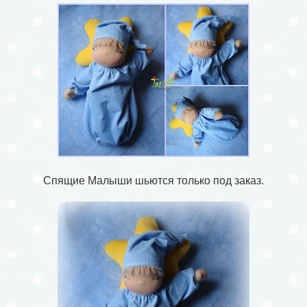
Спящие Малыши шьются только под заказ.