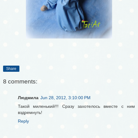
Share
8 comments:
Людмила
Jun 28, 2012, 3:10:00 PM
Такой миленький!!! Сразу захотелось вместе с ним
вздремнуть!
Reply