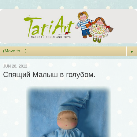
▼
JUN 28, 2012
Спящий Малыш в голубом.