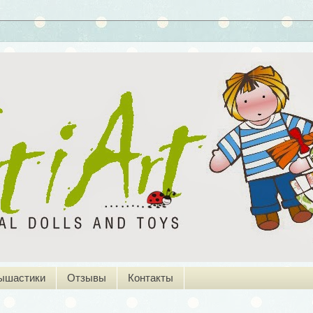
ышастики
Отзывы
Контакты