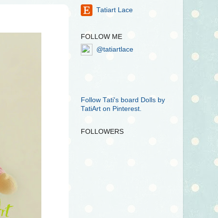
Tatiart Lace
FOLLOW ME
@tatiartlace
Follow Tati's board Dolls by
TatiArt on Pinterest.
FOLLOWERS