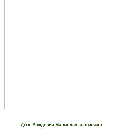
День Рождения Мармеладка отмечает