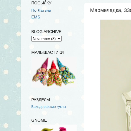
ПОСЫЛКУ
Мармеладка, 33
По Латвии
EMS
BLOG ARCHIVE
МАЛЫШАСТИКИ
РАЗДЕЛЫ
Вальдорфские куклы
GNOME