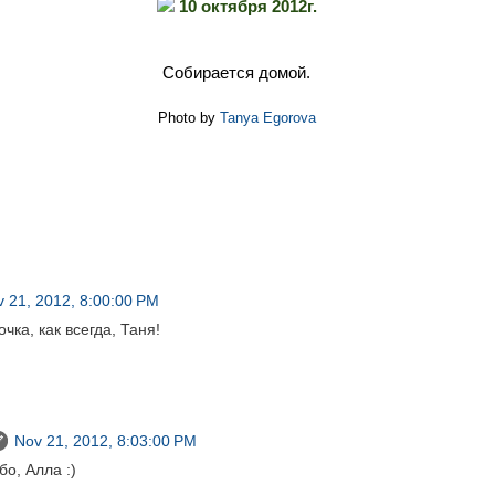
10 октября 2012г.
Собирается домой.
Photo by
Tanya Egorova
 21, 2012, 8:00:00 PM
чка, как всегда, Таня!
Nov 21, 2012, 8:03:00 PM
о, Алла :)