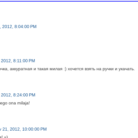
, 2012, 8:04:00 PM
 2012, 8:11:00 PM
ка, аккуратная и такая милая :) хочется взять на ручки и укачать.
 2012, 8:24:00 PM
ego ona milaja!
 21, 2012, 10:00:00 PM
! =)