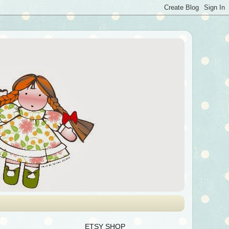
ETSY SHOP