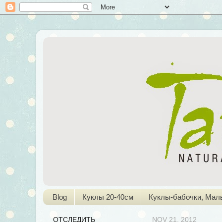
Blog
Куклы 20-40см
Куклы-бабочки, Мал
ОТСЛЕДИТЬ
NOV 21, 2012