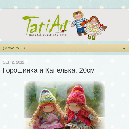
▼
SEP 2, 2012
Горошинка и Капелька, 20см