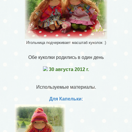
Игольница подчеркивает масштаб куколок :)
Обе куколки родились в один день
30 августа 2012 г.
Используемые материалы.
Для Капельки: