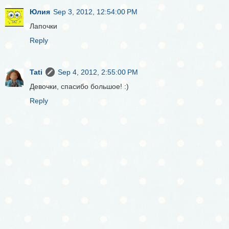
Юлия
Sep 3, 2012, 12:54:00 PM
Лапочки
Reply
Tati
Sep 4, 2012, 2:55:00 PM
Девочки, спасибо большое! :)
Reply