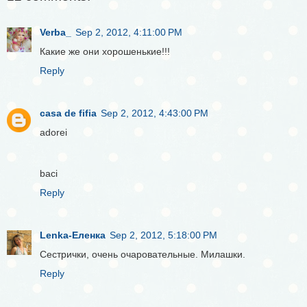
Verba_
Sep 2, 2012, 4:11:00 PM
Какие же они хорошенькие!!!
Reply
casa de fifia
Sep 2, 2012, 4:43:00 PM
adorei
baci
Reply
Lenka-Еленка
Sep 2, 2012, 5:18:00 PM
Сестрички, очень очаровательные. Милашки.
Reply