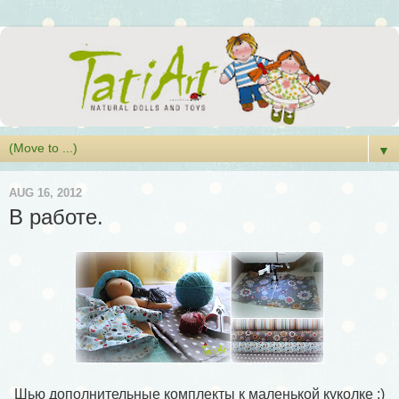
▼
AUG 16, 2012
В работе.
Шью дополнительные комплекты к маленькой куколке :)